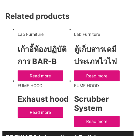
Related products
Lab Furniture
Lab Furniture
เก้าอี้ห้องปฏิบัติ
ตู้เก็บสารเคมี
การ BAR-B
ประเภทไวไฟ
Read more
Read more
FUME HOOD
FUME HOOD
Exhaust hood
Scrubber
System
Read more
Read more