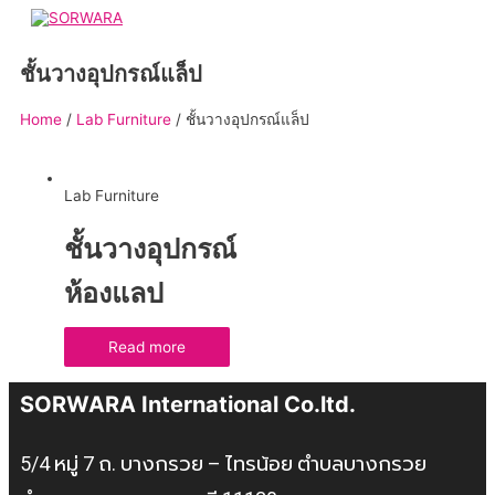
ชั้นวางอุปกรณ์แล็ป
Home
/
Lab Furniture
/ ชั้นวางอุปกรณ์แล็ป
Lab Furniture
ชั้นวางอุปกรณ์
ห้องแลป
Read more
SORWARA International Co.ltd.
5/4 หมู่ 7 ถ. บางกรวย – ไทรน้อย ตำบลบางกรวย